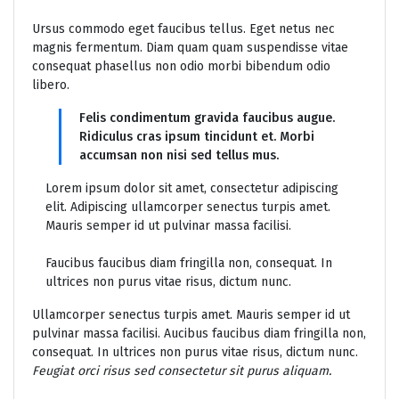
Ursus commodo eget faucibus tellus. Eget netus nec
magnis fermentum. Diam quam quam suspendisse vitae
consequat phasellus non odio morbi bibendum odio
libero.
Felis condimentum gravida faucibus augue.
Ridiculus cras ipsum tincidunt et. Morbi
accumsan non nisi sed tellus mus.
Lorem ipsum dolor sit amet, consectetur adipiscing
elit. Adipiscing ullamcorper senectus turpis amet.
Mauris semper id ut pulvinar massa facilisi.
Faucibus faucibus diam fringilla non, consequat. In
ultrices non purus vitae risus, dictum nunc.
Ullamcorper senectus turpis amet. Mauris semper id ut
pulvinar massa facilisi. Aucibus faucibus diam fringilla non,
consequat. In ultrices non purus vitae risus, dictum nunc.
Feugiat orci risus sed consectetur sit purus aliquam.