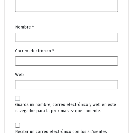
Nombre
*
Correo electrónico
*
Web
Guarda mi nombre, correo electrónico y web en este
navegador para la próxima vez que comente.
Recibir un correo electrónico con los siguientes