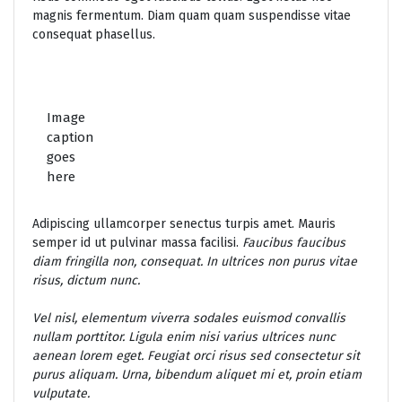
magnis fermentum. Diam quam quam suspendisse vitae
consequat phasellus.
Image
caption
goes
here
Adipiscing ullamcorper senectus turpis amet. Mauris
semper id ut pulvinar massa facilisi.
Faucibus faucibus
diam fringilla non, consequat. In ultrices non purus vitae
risus, dictum nunc.
Vel nisl, elementum viverra sodales euismod convallis
nullam porttitor. Ligula enim nisi varius ultrices nunc
aenean lorem eget. Feugiat orci risus sed consectetur sit
purus aliquam. Urna, bibendum aliquet mi et, proin etiam
vulputate.