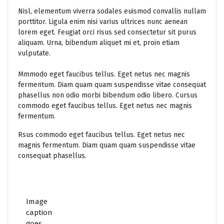
Nisl, elementum viverra sodales euismod convallis nullam
porttitor. Ligula enim nisi varius ultrices nunc aenean
lorem eget. Feugiat orci risus sed consectetur sit purus
aliquam. Urna, bibendum aliquet mi et, proin etiam
vulputate.
Mmmodo eget faucibus tellus. Eget netus nec magnis
fermentum. Diam quam quam suspendisse vitae consequat
phasellus non odio morbi bibendum odio libero. Cursus
commodo eget faucibus tellus. Eget netus nec magnis
fermentum.
Rsus commodo eget faucibus tellus. Eget netus nec
magnis fermentum. Diam quam quam suspendisse vitae
consequat phasellus.
Image
caption
goes