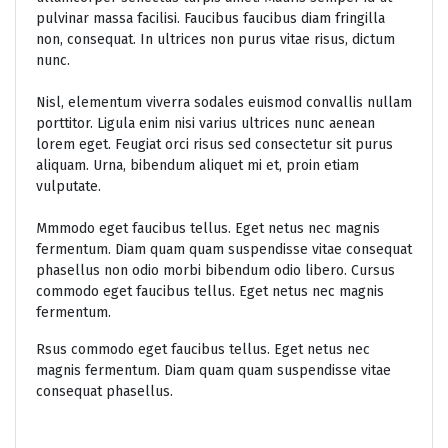
pulvinar massa facilisi. Faucibus faucibus diam fringilla
non, consequat. In ultrices non purus vitae risus, dictum
nunc.
Nisl, elementum viverra sodales euismod convallis nullam
porttitor. Ligula enim nisi varius ultrices nunc aenean
lorem eget. Feugiat orci risus sed consectetur sit purus
aliquam. Urna, bibendum aliquet mi et, proin etiam
vulputate.
Mmmodo eget faucibus tellus. Eget netus nec magnis
fermentum. Diam quam quam suspendisse vitae consequat
phasellus non odio morbi bibendum odio libero. Cursus
commodo eget faucibus tellus. Eget netus nec magnis
fermentum.
Rsus commodo eget faucibus tellus. Eget netus nec
magnis fermentum. Diam quam quam suspendisse vitae
consequat phasellus.