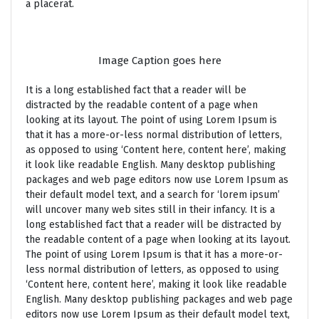
a placerat.
Image Caption goes here
It is a long established fact that a reader will be
distracted by the readable content of a page when
looking at its layout. The point of using Lorem Ipsum is
that it has a more-or-less normal distribution of letters,
as opposed to using ‘Content here, content here’, making
it look like readable English. Many desktop publishing
packages and web page editors now use Lorem Ipsum as
their default model text, and a search for ‘lorem ipsum’
will uncover many web sites still in their infancy. It is a
long established fact that a reader will be distracted by
the readable content of a page when looking at its layout.
The point of using Lorem Ipsum is that it has a more-or-
less normal distribution of letters, as opposed to using
‘Content here, content here’, making it look like readable
English. Many desktop publishing packages and web page
editors now use Lorem Ipsum as their default model text,