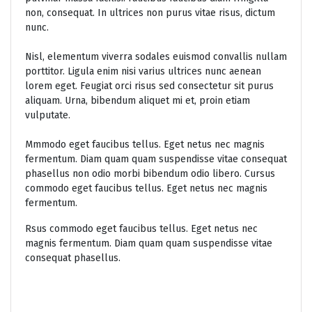
non, consequat. In ultrices non purus vitae risus, dictum
nunc.
Nisl, elementum viverra sodales euismod convallis nullam
porttitor. Ligula enim nisi varius ultrices nunc aenean
lorem eget. Feugiat orci risus sed consectetur sit purus
aliquam. Urna, bibendum aliquet mi et, proin etiam
vulputate.
Mmmodo eget faucibus tellus. Eget netus nec magnis
fermentum. Diam quam quam suspendisse vitae consequat
phasellus non odio morbi bibendum odio libero. Cursus
commodo eget faucibus tellus. Eget netus nec magnis
fermentum.
Rsus commodo eget faucibus tellus. Eget netus nec
magnis fermentum. Diam quam quam suspendisse vitae
consequat phasellus.