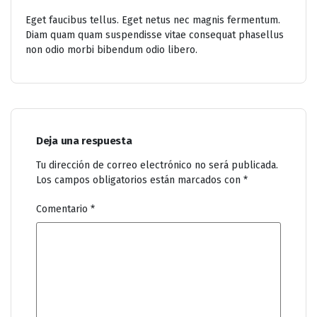
Eget faucibus tellus. Eget netus nec magnis fermentum.
Diam quam quam suspendisse vitae consequat phasellus
non odio morbi bibendum odio libero.
Deja una respuesta
Tu dirección de correo electrónico no será publicada.
Los campos obligatorios están marcados con
*
Comentario
*