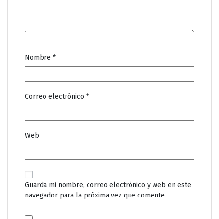
Nombre
*
Correo electrónico
*
Web
Guarda mi nombre, correo electrónico y web en este
navegador para la próxima vez que comente.