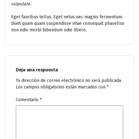
vulputate.
Eget faucibus tellus. Eget netus nec magnis fermentum.
Diam quam quam suspendisse vitae consequat phasellus
non odio morbi bibendum odio libero.
Deja una respuesta
Tu dirección de correo electrónico no será publicada.
Los campos obligatorios están marcados con
*
Comentario
*