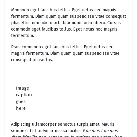
Mmmodo eget faucibus tellus. Eget netus nec magnis
fermentum. Diam quam quam suspendisse vitae consequat
phasellus non odio morbi bibendum odio libero. Cursus
commodo eget faucibus tellus. Eget netus nec magnis
fermentum.
Rsus commodo eget faucibus tellus. Eget netus nec
magnis fermentum. Diam quam quam suspendisse vitae
consequat phasellus.
Image
caption
goes
here
Adipiscing ullamcorper senectus turpis amet. Mauris
semper id ut pulvinar massa facilisi.
Faucibus faucibus