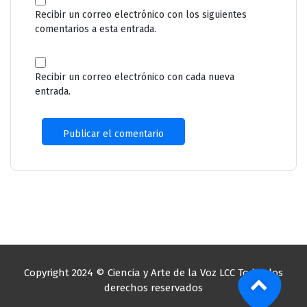
Recibir un correo electrónico con los siguientes
comentarios a esta entrada.
Recibir un correo electrónico con cada nueva
entrada.
Copyright 2024 © Ciencia y Arte de la Voz LCC Todos los
derechos reservados