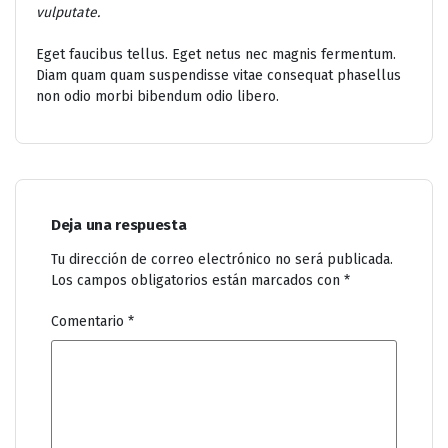
vulputate.
Eget faucibus tellus. Eget netus nec magnis fermentum.
Diam quam quam suspendisse vitae consequat phasellus
non odio morbi bibendum odio libero.
Deja una respuesta
Tu dirección de correo electrónico no será publicada.
Los campos obligatorios están marcados con
*
Comentario
*