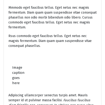
Mmmodo eget faucibus tellus. Eget netus nec magnis
fermentum. Diam quam quam suspendisse vitae consequat
phasellus non odio morbi bibendum odio libero. Cursus
commodo eget faucibus tellus. Eget netus nec magnis
fermentum.
Rsus commodo eget faucibus tellus. Eget netus nec
magnis fermentum. Diam quam quam suspendisse vitae
consequat phasellus.
Image
caption
goes
here
Adipiscing ullamcorper senectus turpis amet. Mauris
semper id ut pulvinar massa facilisi.
Faucibus faucibus