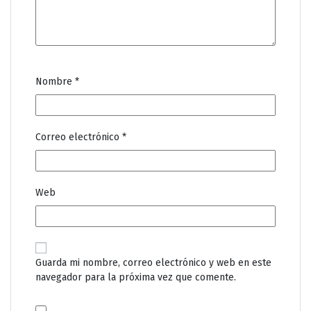
Nombre
*
Correo electrónico
*
Web
Guarda mi nombre, correo electrónico y web en este
navegador para la próxima vez que comente.