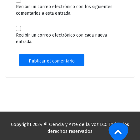
Recibir un correo electrónico con los siguientes
comentarios a esta entrada.
Recibir un correo electrónico con cada nueva
entrada.
Copyright 2024 © Ciencia y Arte de la Voz LCC Todos los
derechos reservados