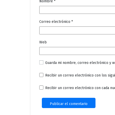
Nombre
*
Correo electrónico
*
Web
Guarda mi nombre, correo electrónico y 
Recibir un correo electrónico con los sigu
Recibir un correo electrónico con cada nu