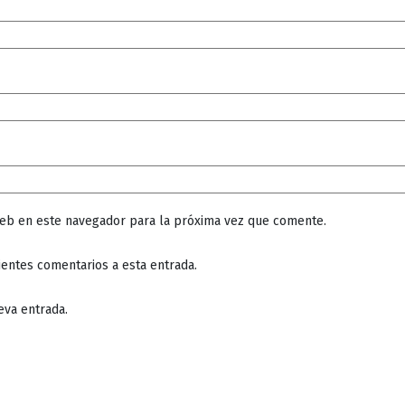
web en este navegador para la próxima vez que comente.
ientes comentarios a esta entrada.
eva entrada.