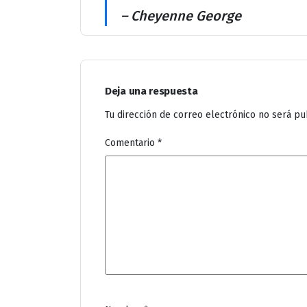
– Cheyenne George
Deja una respuesta
Tu dirección de correo electrónico no será pu
Comentario
*