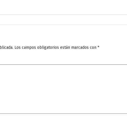
blicada.
Los campos obligatorios están marcados con
*