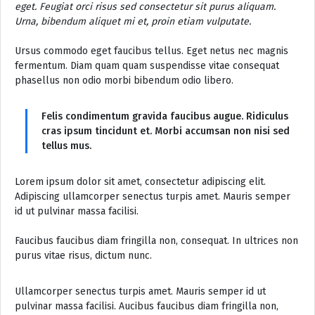
eget. Feugiat orci risus sed consectetur sit purus aliquam.
Urna, bibendum aliquet mi et, proin etiam vulputate.
Ursus commodo eget faucibus tellus. Eget netus nec magnis
fermentum. Diam quam quam suspendisse vitae consequat
phasellus non odio morbi bibendum odio libero.
Felis condimentum gravida faucibus augue. Ridiculus
cras ipsum tincidunt et. Morbi accumsan non nisi sed
tellus mus.
Lorem ipsum dolor sit amet, consectetur adipiscing elit.
Adipiscing ullamcorper senectus turpis amet. Mauris semper
id ut pulvinar massa facilisi.
Faucibus faucibus diam fringilla non, consequat. In ultrices non
purus vitae risus, dictum nunc.
Ullamcorper senectus turpis amet. Mauris semper id ut
pulvinar massa facilisi. Aucibus faucibus diam fringilla non,