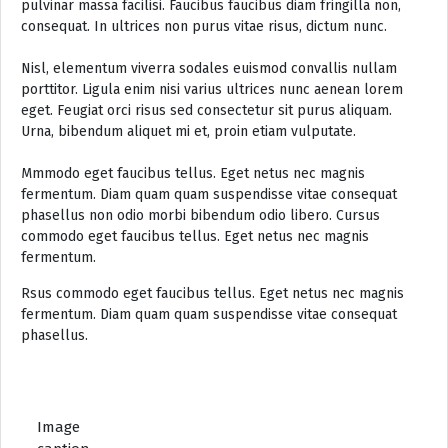
pulvinar massa facilisi. Faucibus faucibus diam fringilla non,
consequat. In ultrices non purus vitae risus, dictum nunc.
Nisl, elementum viverra sodales euismod convallis nullam
porttitor. Ligula enim nisi varius ultrices nunc aenean lorem
eget. Feugiat orci risus sed consectetur sit purus aliquam.
Urna, bibendum aliquet mi et, proin etiam vulputate.
Mmmodo eget faucibus tellus. Eget netus nec magnis
fermentum. Diam quam quam suspendisse vitae consequat
phasellus non odio morbi bibendum odio libero. Cursus
commodo eget faucibus tellus. Eget netus nec magnis
fermentum.
Rsus commodo eget faucibus tellus. Eget netus nec magnis
fermentum. Diam quam quam suspendisse vitae consequat
phasellus.
Image