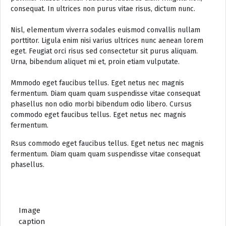
consequat. In ultrices non purus vitae risus, dictum nunc.
Nisl, elementum viverra sodales euismod convallis nullam
porttitor. Ligula enim nisi varius ultrices nunc aenean lorem
eget. Feugiat orci risus sed consectetur sit purus aliquam.
Urna, bibendum aliquet mi et, proin etiam vulputate.
Mmmodo eget faucibus tellus. Eget netus nec magnis
fermentum. Diam quam quam suspendisse vitae consequat
phasellus non odio morbi bibendum odio libero. Cursus
commodo eget faucibus tellus. Eget netus nec magnis
fermentum.
Rsus commodo eget faucibus tellus. Eget netus nec magnis
fermentum. Diam quam quam suspendisse vitae consequat
phasellus.
Image
caption