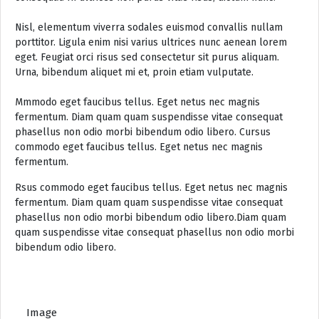
Nisl, elementum viverra sodales euismod convallis nullam
porttitor. Ligula enim nisi varius ultrices nunc aenean lorem
eget. Feugiat orci risus sed consectetur sit purus aliquam.
Urna, bibendum aliquet mi et, proin etiam vulputate.
Mmmodo eget faucibus tellus. Eget netus nec magnis
fermentum. Diam quam quam suspendisse vitae consequat
phasellus non odio morbi bibendum odio libero. Cursus
commodo eget faucibus tellus. Eget netus nec magnis
fermentum.
Rsus commodo eget faucibus tellus. Eget netus nec magnis
fermentum. Diam quam quam suspendisse vitae consequat
phasellus non odio morbi bibendum odio libero.Diam quam
quam suspendisse vitae consequat phasellus non odio morbi
bibendum odio libero.
Image