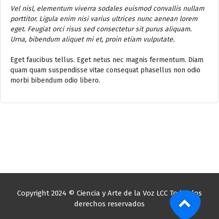
Vel nisl, elementum viverra sodales euismod convallis nullam
porttitor. Ligula enim nisi varius ultrices nunc aenean lorem
eget. Feugiat orci risus sed consectetur sit purus aliquam.
Urna, bibendum aliquet mi et, proin etiam vulputate.
Eget faucibus tellus. Eget netus nec magnis fermentum. Diam
quam quam suspendisse vitae consequat phasellus non odio
morbi bibendum odio libero.
Copyright 2024 © Ciencia y Arte de la Voz LCC Todos los
derechos reservados