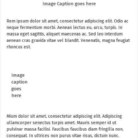
Image Caption goes here
Rem ipsum dolor sit amet, consectetur adipiscing elit. Odio ac
neque fermentum morbi. Aenean lectus eu, arcu, turpis. In
massa eget sagittis, aliquet maecenas ac. Sed leo interdum
aenean cras gravida vitae vel blandit. Venenatis, magna feugiat
rhoncus est.
Image
caption
goes
here
Mium dolor sit amet, consectetur adipiscing elit. Adipiscing
ullamcorper senectus turpis amet. Mauris semper id ut
pulvinar massa facilisi. Faucibus faucibus diam fringilla non,
consequat. In ultrices non purus vitae risus, dictum nunc.