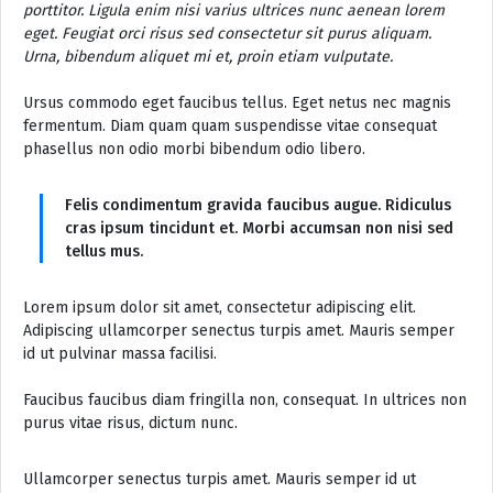
porttitor. Ligula enim nisi varius ultrices nunc aenean lorem
eget. Feugiat orci risus sed consectetur sit purus aliquam.
Urna, bibendum aliquet mi et, proin etiam vulputate.
Ursus commodo eget faucibus tellus. Eget netus nec magnis
fermentum. Diam quam quam suspendisse vitae consequat
phasellus non odio morbi bibendum odio libero.
Felis condimentum gravida faucibus augue. Ridiculus
cras ipsum tincidunt et. Morbi accumsan non nisi sed
tellus mus.
Lorem ipsum dolor sit amet, consectetur adipiscing elit.
Adipiscing ullamcorper senectus turpis amet. Mauris semper
id ut pulvinar massa facilisi.
Faucibus faucibus diam fringilla non, consequat. In ultrices non
purus vitae risus, dictum nunc.
Ullamcorper senectus turpis amet. Mauris semper id ut