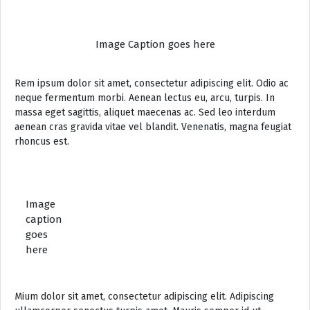
Image Caption goes here
Rem ipsum dolor sit amet, consectetur adipiscing elit. Odio ac
neque fermentum morbi. Aenean lectus eu, arcu, turpis. In
massa eget sagittis, aliquet maecenas ac. Sed leo interdum
aenean cras gravida vitae vel blandit. Venenatis, magna feugiat
rhoncus est.
Image
caption
goes
here
Mium dolor sit amet, consectetur adipiscing elit. Adipiscing