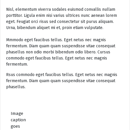
Nisl, elementum viverra sodales euismod convallis nullam
porttitor. Ligula enim nisi varius ultrices nunc aenean lorem
eget. Feugiat orci risus sed consectetur sit purus aliquam.
Urna, bibendum aliquet mi et, proin etiam vulputate.
Mmmodo eget faucibus tellus. Eget netus nec magnis
fermentum. Diam quam quam suspendisse vitae consequat
phasellus non odio morbi bibendum odio libero. Cursus
commodo eget faucibus tellus. Eget netus nec magnis
fermentum.
Rsus commodo eget faucibus tellus. Eget netus nec magnis
fermentum. Diam quam quam suspendisse vitae consequat
phasellus.
Image
caption
goes