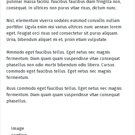
pulvinar massa facilisi. Faucibus faucibus diam fringilla non,
consequat. In ultrices non purus vitae risus, dictum nunc.
Nisl, elementum viverra sodales euismod convallis nullam
porttitor. Ligula enim nisi varius ultrices nunc aenean lorem
eget. Feugiat orci risus sed consectetur sit purus aliquam.
Urna, bibendum aliquet mi et, proin etiam vulputate.
Mmmodo eget faucibus tellus. Eget netus nec magnis
fermentum. Diam quam quam suspendisse vitae consequat
phasellus non odio morbi bibendum odio libero. Cursus
commodo eget faucibus tellus. Eget netus nec magnis
fermentum.
Rsus commodo eget faucibus tellus. Eget netus nec magnis
fermentum. Diam quam quam suspendisse vitae consequat
phasellus.
Image