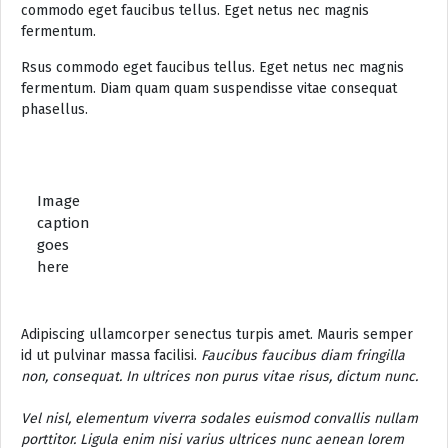
commodo eget faucibus tellus. Eget netus nec magnis
fermentum.
Rsus commodo eget faucibus tellus. Eget netus nec magnis
fermentum. Diam quam quam suspendisse vitae consequat
phasellus.
Image
caption
goes
here
Adipiscing ullamcorper senectus turpis amet. Mauris semper
id ut pulvinar massa facilisi.
Faucibus faucibus diam fringilla
non, consequat. In ultrices non purus vitae risus, dictum nunc.
Vel nisl, elementum viverra sodales euismod convallis nullam
porttitor. Ligula enim nisi varius ultrices nunc aenean lorem