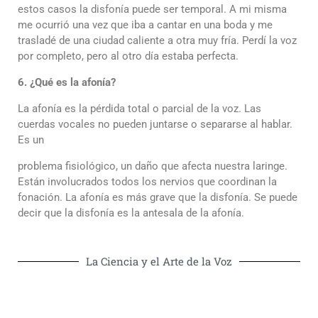
estos casos la disfonía puede ser temporal. A mi misma
me ocurrió una vez que iba a cantar en una boda y me
trasladé de una ciudad caliente a otra muy fría. Perdí la voz
por completo, pero al otro día estaba perfecta.
6. ¿Qué es la afonía?
La afonía es la pérdida total o parcial de la voz. Las
cuerdas vocales no pueden juntarse o separarse al hablar.
Es un
problema fisiológico, un daño que afecta nuestra laringe.
Están involucrados todos los nervios que coordinan la
fonación. La afonía es más grave que la disfonía. Se puede
decir que la disfonía es la antesala de la afonía.
La Ciencia y el Arte de la Voz