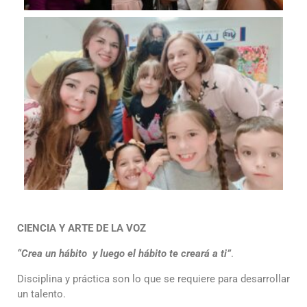
CIENCIA Y ARTE DE LA VOZ
“Crea un hábito y luego el hábito te creará a ti”
.
Disciplina y práctica son lo que se requiere para desarrollar
un talento.