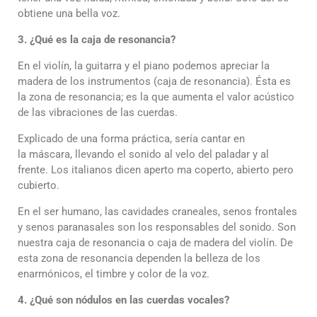
obtiene una bella voz.
3. ¿Qué es la caja de resonancia?
En el violín, la guitarra y el piano podemos apreciar la
madera de los instrumentos (caja de resonancia). Ésta es
la zona de resonancia; es la que aumenta el valor acústico
de las vibraciones de las cuerdas.
Explicado de una forma práctica, sería cantar en
la máscara, llevando el sonido al velo del paladar y al
frente. Los italianos dicen aperto ma coperto, abierto pero
cubierto.
En el ser humano, las cavidades craneales, senos frontales
y senos paranasales son los responsables del sonido. Son
nuestra caja de resonancia o caja de madera del violín. De
esta zona de resonancia dependen la belleza de los
enarmónicos, el timbre y color de la voz.
4. ¿Qué son nódulos en las cuerdas vocales?